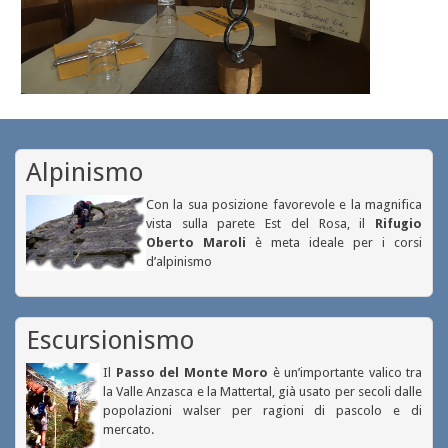
Alpinismo
Con la sua posizione favorevole e la magnifica
vista sulla parete Est del Rosa, il
Rifugio
Oberto Maroli
è meta ideale per i corsi
d’alpinismo
Escursionismo
Il
Passo del Monte Moro
è un’importante valico tra
la Valle Anzasca e la Mattertal, già usato per secoli dalle
popolazioni walser per ragioni di pascolo e di
mercato.