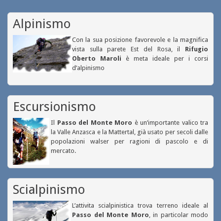
Alpinismo
Con la sua posizione favorevole e la magnifica
vista sulla parete Est del Rosa, il
Rifugio
Oberto Maroli
è meta ideale per i corsi
d’alpinismo
Escursionismo
Il
Passo del Monte Moro
è un’importante valico tra
la Valle Anzasca e la Mattertal, già usato per secoli dalle
popolazioni walser per ragioni di pascolo e di
mercato.
Scialpinismo
L’attivita scialpinistica trova terreno ideale al
Passo del Monte Moro
, in particolar modo