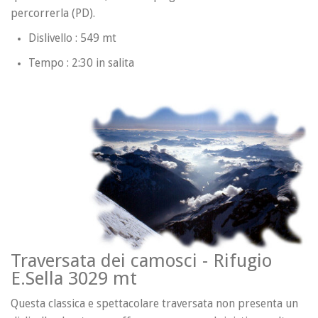
percorrerla (PD).
Dislivello : 549 mt
Tempo : 2:30 in salita
Traversata dei camosci - Rifugio
E.Sella 3029 mt
Questa classica e spettacolare traversata non presenta un