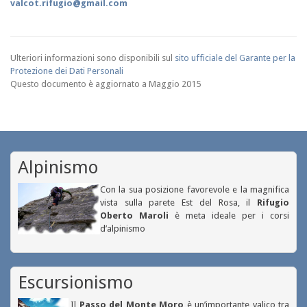
valcot.rifugio@gmail.com
Ulteriori informazioni sono disponibili sul
sito ufficiale del Garante per la
Protezione dei Dati Personali
Questo documento è aggiornato a Maggio 2015
Alpinismo
Con la sua posizione favorevole e la magnifica
vista sulla parete Est del Rosa, il
Rifugio
Oberto Maroli
è meta ideale per i corsi
d’alpinismo
Escursionismo
Il
Passo del Monte Moro
è un’importante valico tra